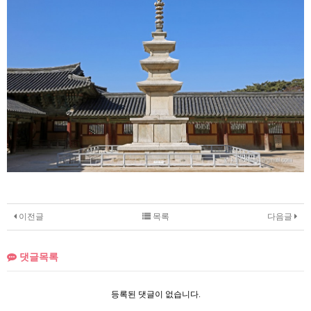
이전글
목록
다음글
댓글목록
등록된 댓글이 없습니다.